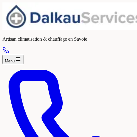
Artisan climatisation & chauffage en Savoie
Menu