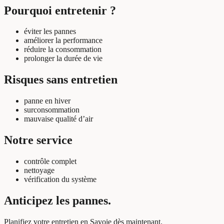
Pourquoi entretenir ?
éviter les pannes
améliorer la performance
réduire la consommation
prolonger la durée de vie
Risques sans entretien
panne en hiver
surconsommation
mauvaise qualité d’air
Notre service
contrôle complet
nettoyage
vérification du système
Anticipez les pannes.
Planifiez votre entretien en Savoie dès maintenant.