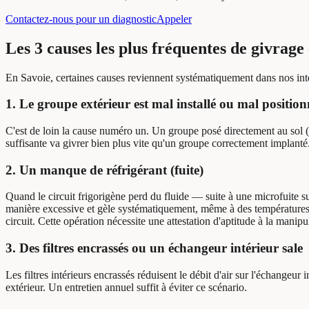
Contactez-nous pour un diagnostic
Appeler
Les 3 causes les plus fréquentes de givrage
En Savoie, certaines causes reviennent systématiquement dans nos int
1. Le groupe extérieur est mal installé ou mal position
C'est de loin la cause numéro un. Un groupe posé directement au sol (so
suffisante va givrer bien plus vite qu'un groupe correctement implanté.
2. Un manque de réfrigérant (fuite)
Quand le circuit frigorigène perd du fluide — suite à une microfuite su
manière excessive et gèle systématiquement, même à des températures où 
circuit. Cette opération nécessite une attestation d'aptitude à la manipu
3. Des filtres encrassés ou un échangeur intérieur sale
Les filtres intérieurs encrassés réduisent le débit d'air sur l'échangeur
extérieur. Un entretien annuel suffit à éviter ce scénario.