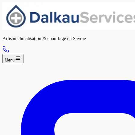
Artisan climatisation & chauffage en Savoie
Menu