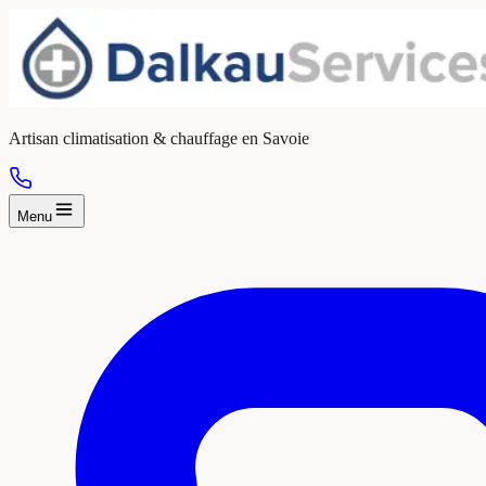
Artisan climatisation & chauffage en Savoie
Menu