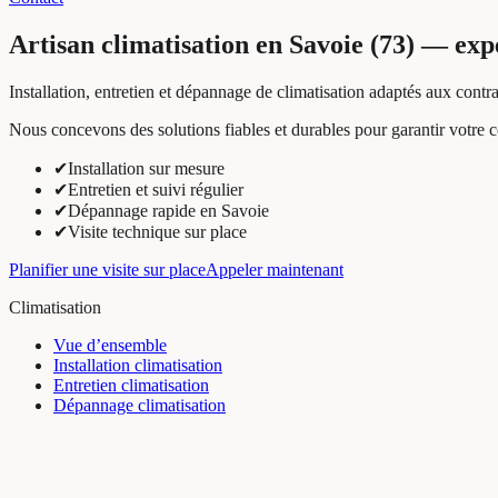
Artisan climatisation en Savoie (73) — ex
Installation, entretien et dépannage de climatisation adaptés aux contra
Nous concevons des solutions fiables et durables pour garantir votre c
✔
Installation sur mesure
✔
Entretien et suivi régulier
✔
Dépannage rapide en Savoie
✔
Visite technique sur place
Planifier une visite sur place
Appeler maintenant
Climatisation
Vue d’ensemble
Installation climatisation
Entretien climatisation
Dépannage climatisation