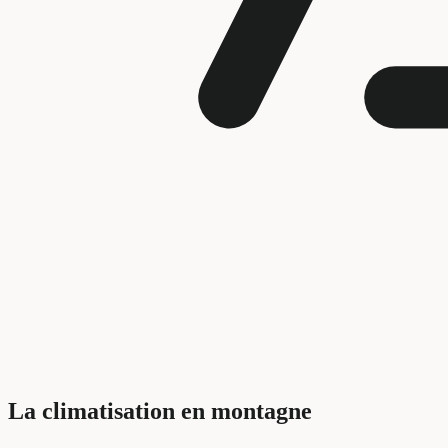
La climatisation en montagne