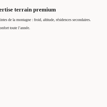
pertise terrain premium
intes de la montagne : froid, altitude, résidences secondaires.
onfort toute l’année.